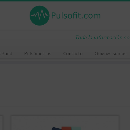
Toda la información s
tBand
Pulsómetros
Contacto
Quienes somos