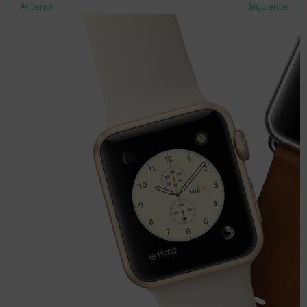
← Anterior
Siguiente →