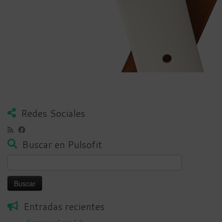
Redes Sociales
Buscar en Pulsofit
Buscar:
Entradas recientes