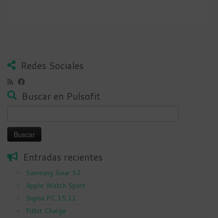
Redes Sociales
Buscar en Pulsofit
Buscar:
Entradas recientes
Samsung Gear S2
Apple Watch Sport
Sigma PC 15.11
Fitbit Charge