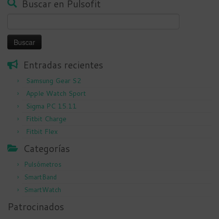
Buscar en Pulsofit
Buscar:
Entradas recientes
Samsung Gear S2
Apple Watch Sport
Sigma PC 15.11
Fitbit Charge
Fitbit Flex
Categorías
Pulsómetros
SmartBand
SmartWatch
Patrocinados