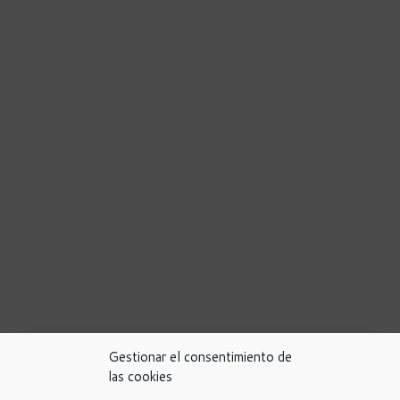
Gestionar el consentimiento de
las cookies