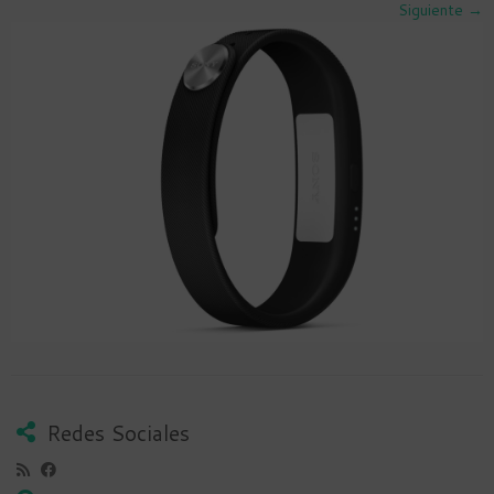
Siguiente →
Redes Sociales