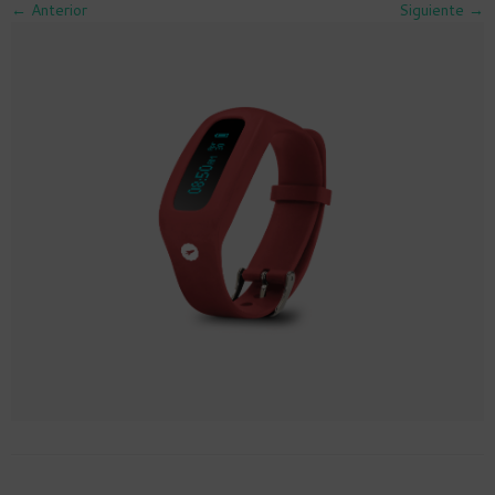
← Anterior
Siguiente →