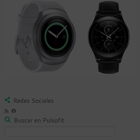
Redes Sociales
Buscar en Pulsofit
Buscar: