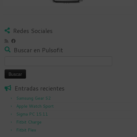
Redes Sociales
Buscar en Pulsofit
Buscar:
Entradas recientes
Samsung Gear S2
Apple Watch Sport
Sigma PC 15.11
Fitbit Charge
Fitbit Flex