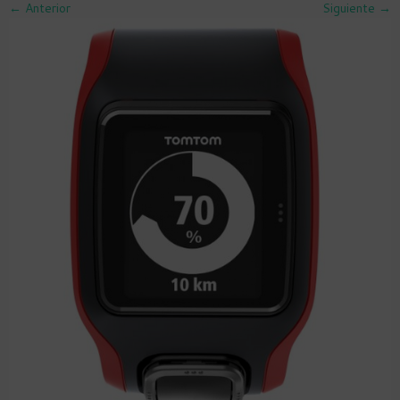
← Anterior
Siguiente →