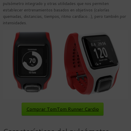
pulsómetro integrado y otras utilidades que nos permiten
establecer entrenamientos basados en objetivos (calorías
quemadas, distancias, tiempos, ritmo cardíaco…), pero también por
intensidades.
Comprar TomTom Runner Cardio