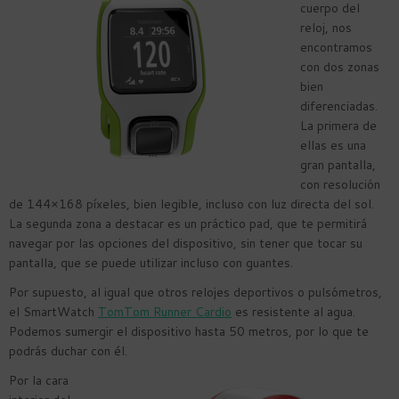
cuerpo del
reloj, nos
encontramos
con dos zonas
bien
diferenciadas.
La primera de
ellas es una
gran pantalla,
con resolución
de 144×168 píxeles, bien legible, incluso con luz directa del sol.
La segunda zona a destacar es un práctico pad, que te permitirá
navegar por las opciones del dispositivo, sin tener que tocar su
pantalla, que se puede utilizar incluso con guantes.
Por supuesto, al igual que otros relojes deportivos o pulsómetros,
el SmartWatch
TomTom Runner Cardio
es resistente al agua.
Podemos sumergir el dispositivo hasta 50 metros, por lo que te
podrás duchar con él.
Por la cara