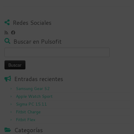
Redes Sociales
Buscar en Pulsofit
Buscar:
Entradas recientes
Samsung Gear S2
Apple Watch Sport
Sigma PC 15.11
Fitbit Charge
Fitbit Flex
Categorías