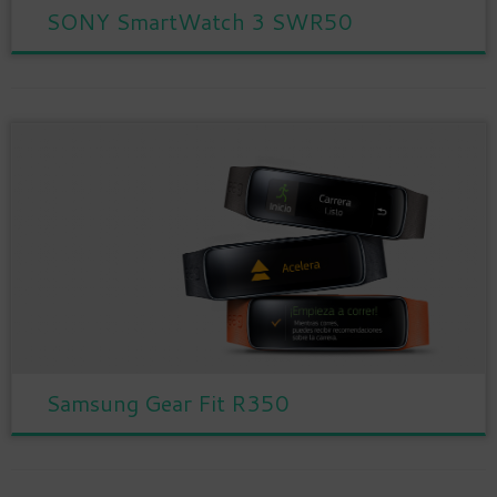
SONY SmartWatch 3 SWR50
Samsung Gear Fit R350