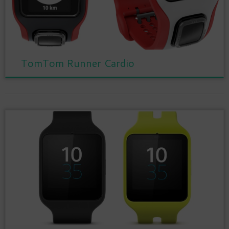
TomTom Runner Cardio