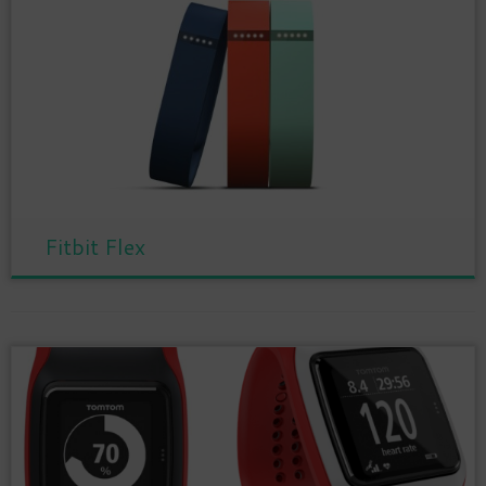
Fitbit Flex