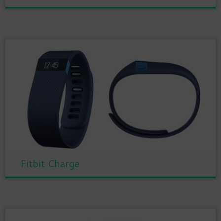
Fitbit Charge